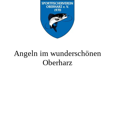
Angeln im wunderschönen
Oberharz