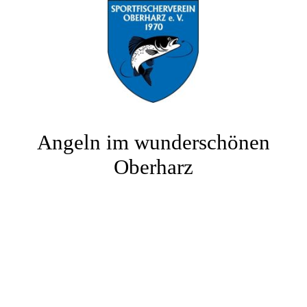
Angeln im wunderschönen
Oberharz